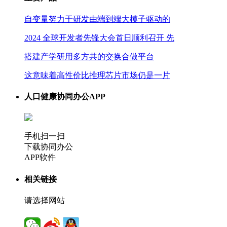
自变量努力于研发由端到端大模子驱动的
2024 全球开发者先锋大会首日顺利召开 先
搭建产学研用多方共的交换合做平台
这意味着高性价比推理芯片市场仍是一片
人口健康协同办公APP
手机扫一扫
下载协同办公
APP软件
相关链接
请选择网站