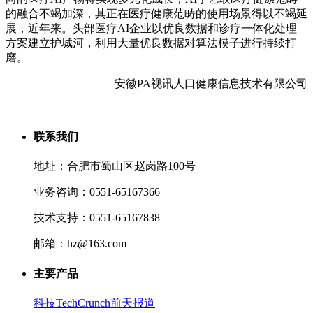
的融合不竭加深，其正在医疗健康范畴的使用场景得以不竭延
展，近年来。头部医疗AI企业以优良数据和诊疗一体化处理
方案建立护城河，利用大量优良数据对算法模子进行持续打
磨。
安徽PA视讯人口健康信息技术有限公司
联系我们
地址：合肥市蜀山区赵岗路100号
业务咨询：0551-65167366
技术支持：0551-65167838
邮箱：hz@163.com
主要产品
科技TechCrunch前天报道