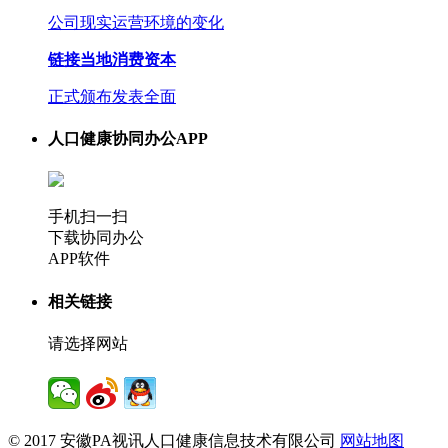
公司现实运营环境的变化
链接当地消费资本
正式颁布发表全面
人口健康协同办公APP
手机扫一扫
下载协同办公
APP软件
相关链接
请选择网站
© 2017 安徽PA视讯人口健康信息技术有限公司
网站地图